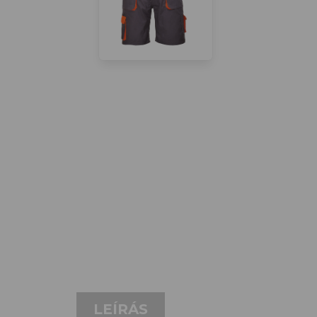
LEÍRÁS