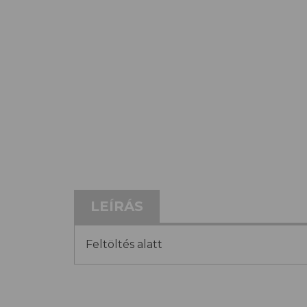
LEÍRÁS
Feltöltés alatt