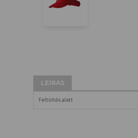
LEÍRÁS
Feltöltés alatt