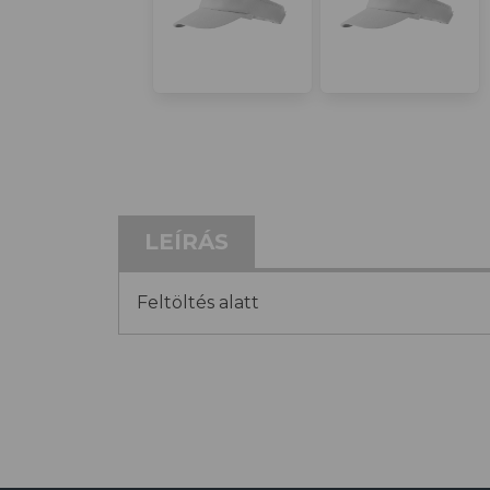
LEÍRÁS
Feltöltés alatt